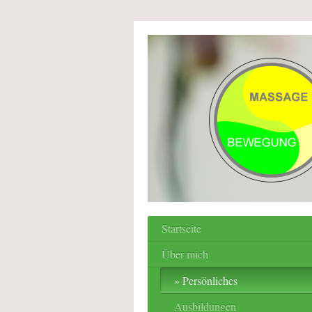
Startseite
Über mich
Persönliches
Ausbildungen