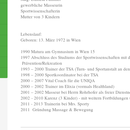
gewerbliche Masseurin
Sportwissenschafterin
Mutter von 3 Kindern
Lebenslauf:
Geboren: 13. März 1972 in Wien
1990 Matura am Gymnasium in Wien 15
1997 Abschluss des Studiums der Sportwissenschaften mit 
Prävention/Rekreation
1993 – 2000 Trainer der TSA (Turn- und Sportanstalt an
1998 – 2000 Sportkoordinator bei der TSA
2000 – 2007 Vital Coach für die UNIQA
2000 – 2002 Trainer im Elixia (vormals Healthland)
2001 – 2002 Masseur bei Herrn Rohrhofer als freier Dienst
2002 - 2010 Karenz (3 Kinder) - mit weitern Fortbildungen
2011 - 2013 Trainerin bei Mrs. Sporty
2011 Gründung Massage & Bewegung