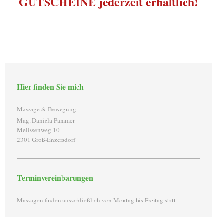
GUTSCHEINE jederzeit erhältlich!
Hier finden Sie mich
Massage & Bewegung
Mag. Daniela Pammer
Melissenweg 10
2301 Groß-Enzersdorf
Terminvereinbarungen
Massagen finden ausschließlich von Montag bis Freitag statt.