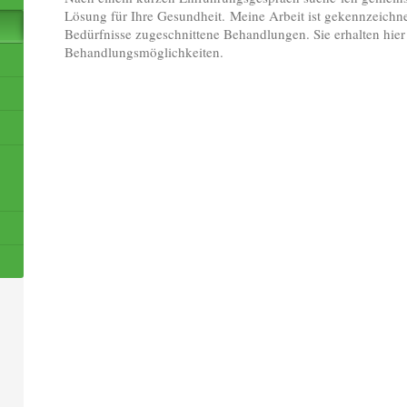
Lösung für Ihre Gesundheit. Meine Arbeit ist gekennzeichne
Bedürfnisse zugeschnittene Behandlungen. Sie erhalten hie
Behandlungsmöglichkeiten.