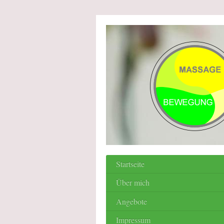
Startseite
Über mich
Angebote
Impressum