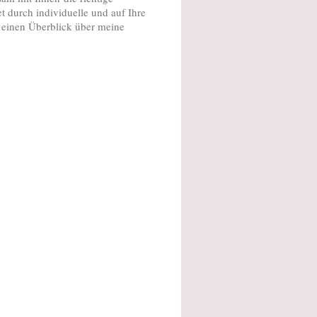
t durch individuelle und auf Ihre
r einen Überblick über meine